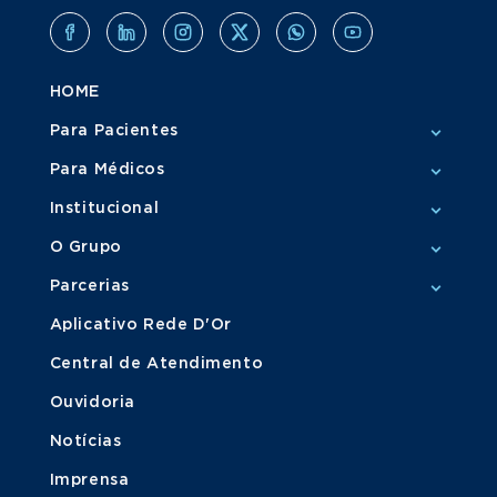
HOME
Para Pacientes
Para Médicos
Institucional
O Grupo
Parcerias
Aplicativo Rede D'Or
Central de Atendimento
Ouvidoria
Notícias
Imprensa