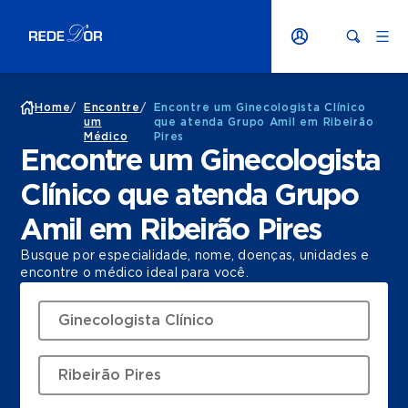
Home
/
Encontre
/
Encontre um Ginecologista Clínico
um
que atenda Grupo Amil em Ribeirão
Médico
Pires
Encontre um Ginecologista
Clínico que atenda Grupo
Amil em Ribeirão Pires
Busque por especialidade, nome, doenças, unidades e
encontre o médico ideal para você.