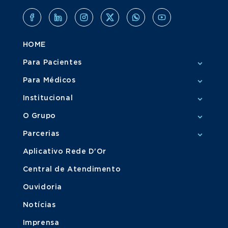
HOME
Para Pacientes
Para Médicos
Institucional
O Grupo
Parcerias
Aplicativo Rede D'Or
Central de Atendimento
Ouvidoria
Notícias
Imprensa