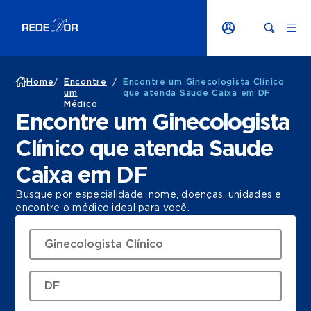
Home
/
Encontre
/
Encontre um Ginecologista Clínico
um
que atenda Saude Caixa em DF
Médico
Encontre um Ginecologista
Clínico que atenda Saude
Caixa em DF
Busque por especialidade, nome, doenças, unidades e
encontre o médico ideal para você.