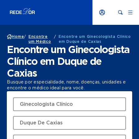
Home
/
Encontre
/
Encontre um Ginecologista Clínico
um Médico
em Duque de Caxias
Encontre um Ginecologista
Clínico em Duque de
Caxias
Busque por especialidade, nome, doenças, unidades e
encontre o médico ideal para você.