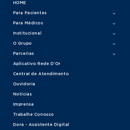
HOME
Para Pacientes
Para Médicos
Institucional
O Grupo
Parcerias
Aplicativo Rede D'Or
Central de Atendimento
Ouvidoria
Notícias
Imprensa
Trabalhe Conosco
Dora - Assistente Digital