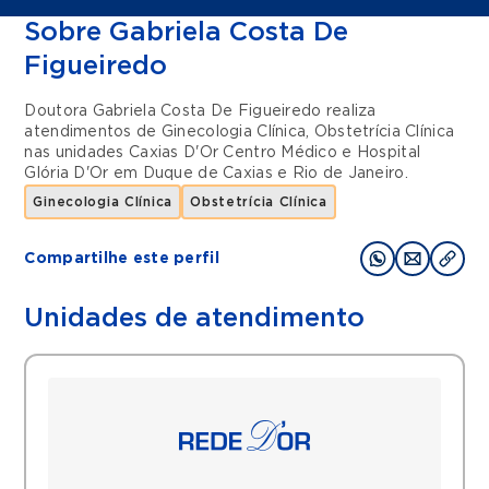
Sobre Gabriela Costa De
Figueiredo
Doutora Gabriela Costa De Figueiredo realiza
atendimentos de
Ginecologia Clínica
,
Obstetrícia Clínica
nas unidades
Caxias D'Or Centro Médico
e
Hospital
Glória D'Or
em
Duque de Caxias
e
Rio de Janeiro
.
Ginecologia Clínica
Obstetrícia Clínica
Compartilhe este perfil
Unidades de atendimento