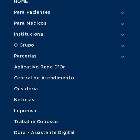
HOME
Para Pacientes
Para Médicos
Institucional
O Grupo
Parcerias
Aplicativo Rede D'Or
Central de Atendimento
Ouvidoria
Notícias
Imprensa
Trabalhe Conosco
Dora - Assistente Digital