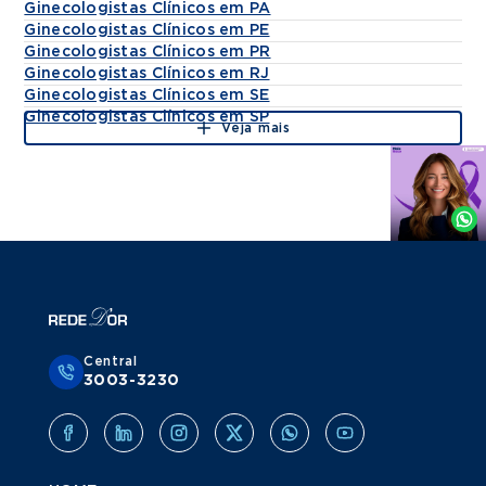
Ginecologistas Clínicos em PA
Ginecologistas Clínicos em PE
Ginecologistas Clínicos em PR
Ginecologistas Clínicos em RJ
Ginecologistas Clínicos em SE
Ginecologistas Clínicos em SP
Veja mais
Agende
por
Whatsapp
Central
3003-3230