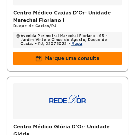
Centro Médico Caxias D'Or- Unidade
Marechal Floriano I
Duque de Caxias/RJ
Avenida Perimetral Marechal Floriano , 95 -
Jardim Vinte e Cinco de Agosto, Duque de
Caxias - RJ, 25075025 •
Mapa
Marque uma consulta
Centro Médico Glória D'Or- Unidade
Glória