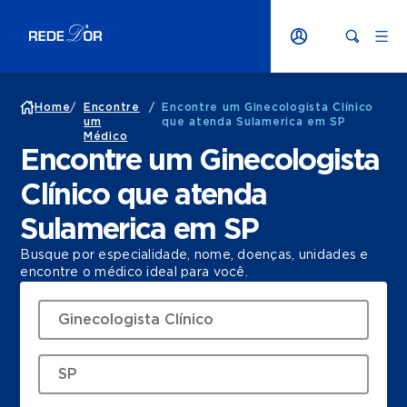
Home
/
Encontre
/
Encontre um Ginecologista Clínico
um
que atenda Sulamerica em SP
Médico
Encontre um Ginecologista
Clínico que atenda
Sulamerica em SP
Busque por especialidade, nome, doenças, unidades e
encontre o médico ideal para você.