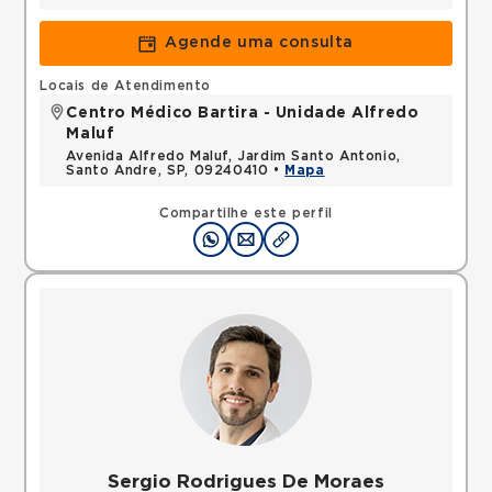
Agende uma consulta
Locais de Atendimento
Centro Médico Bartira - Unidade Alfredo
Maluf
Avenida Alfredo Maluf, Jardim Santo Antonio,
Santo Andre, SP, 09240410 •
Mapa
Compartilhe este perfil
Sergio Rodrigues De Moraes