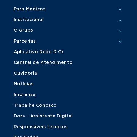
Para Médicos
Institucional
O Grupo
Parcerias
Aplicativo Rede D'Or
Central de Atendimento
Ouvidoria
Notícias
Imprensa
Trabalhe Conosco
Dora - Assistente Digital
Responsáveis técnicos