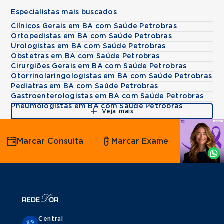
Especialistas mais buscados
Clínicos Gerais em BA com Saúde Petrobras
Ortopedistas em BA com Saúde Petrobras
Urologistas em BA com Saúde Petrobras
Obstetras em BA com Saúde Petrobras
Cirurgiões Gerais em BA com Saúde Petrobras
Otorrinolaringologistas em BA com Saúde Petrobras
Pediatras em BA com Saúde Petrobras
Gastroenterologistas em BA com Saúde Petrobras
Pneumologistas em BA com Saúde Petrobras
Veja mais
Agende
Marcar Consulta
Marcar Exame
por
Whatsapp
Central