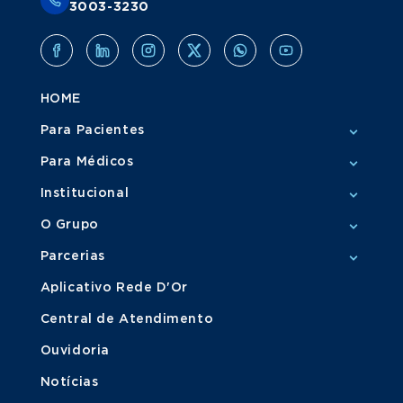
3003-3230
HOME
Para Pacientes
Para Médicos
Institucional
O Grupo
Parcerias
Aplicativo Rede D'Or
Central de Atendimento
Ouvidoria
Notícias