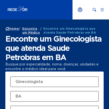
Home
/
Encontre
/
Encontre um Ginecologista que
um Médico
atenda Saude Petrobras em BA
Encontre um Ginecologista
que atenda Saude
Petrobras em BA
Busque por especialidade, nome, doenças, unidades e
encontre o médico ideal para você.