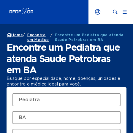
Home
/
Encontre
/
Encontre um Pediatra que atenda
um Médico
Saude Petrobras em BA
Encontre um Pediatra que
atenda Saude Petrobras
em BA
Busque por especialidade, nome, doenças, unidades e
encontre o médico ideal para você.