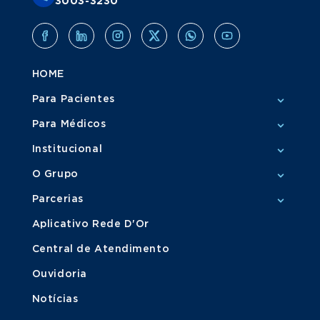
3003-3230
HOME
Para Pacientes
Para Médicos
Institucional
O Grupo
Parcerias
Aplicativo Rede D'Or
Central de Atendimento
Ouvidoria
Notícias