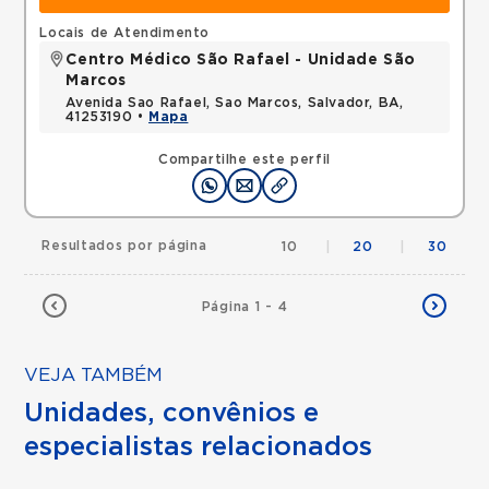
Locais de Atendimento
Centro Médico São Rafael - Unidade São
Marcos
Avenida Sao Rafael, Sao Marcos, Salvador, BA,
41253190 •
Mapa
Compartilhe este perfil
Resultados por página
10
|
20
|
30
Página 1 - 4
VEJA TAMBÉM
Unidades, convênios e
especialistas relacionados