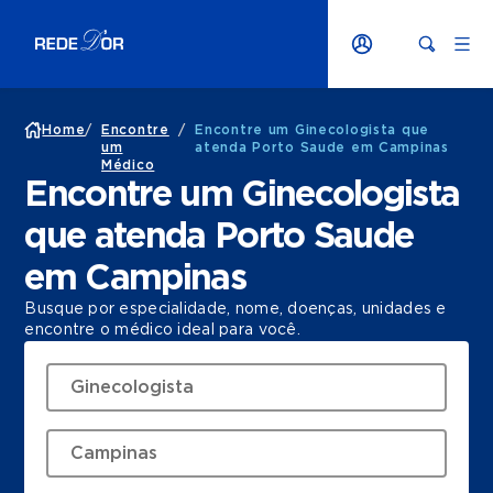
Home
/
Encontre
/
Encontre um Ginecologista que
um
atenda Porto Saude em Campinas
Médico
Encontre um Ginecologista
que atenda Porto Saude
em Campinas
Busque por especialidade, nome, doenças, unidades e
encontre o médico ideal para você.