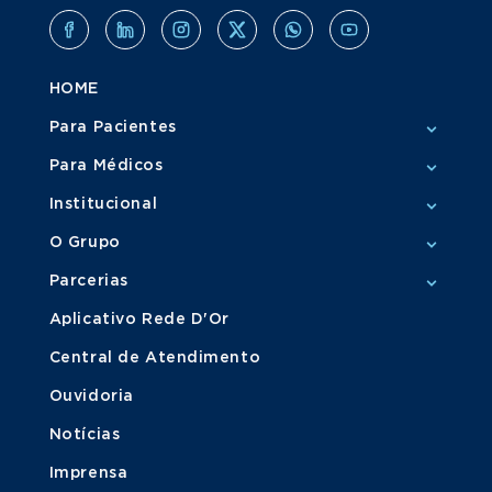
HOME
Para Pacientes
Para Médicos
Institucional
O Grupo
Parcerias
Aplicativo Rede D'Or
Central de Atendimento
Ouvidoria
Notícias
Imprensa