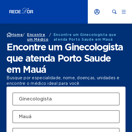
Home
/
Encontre
/
Encontre um Ginecologista que
um Médico
atenda Porto Saude em Mauá
Encontre um Ginecologista
que atenda Porto Saude
em Mauá
Busque por especialidade, nome, doenças, unidades e
encontre o médico ideal para você.