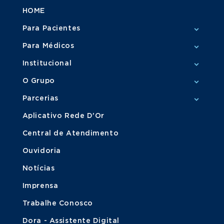
HOME
Para Pacientes
Para Médicos
Institucional
O Grupo
Parcerias
Aplicativo Rede D'Or
Central de Atendimento
Ouvidoria
Notícias
Imprensa
Trabalhe Conosco
Dora - Assistente Digital