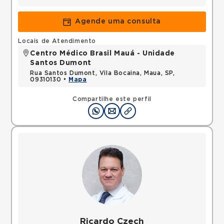
Agende uma consulta
Locais de Atendimento
Centro Médico Brasil Mauá - Unidade
Santos Dumont
Rua Santos Dumont, Vila Bocaina, Maua, SP,
09310130 •
Mapa
Compartilhe este perfil
Ricardo Czech