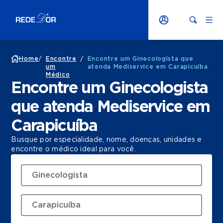
Home
/
Encontre
/
Encontre um Ginecologista que
um
atenda Mediservice em Carapicuíba
Médico
Encontre um Ginecologista
que atenda Mediservice em
Carapicuíba
Busque por especialidade, nome, doenças, unidades e
encontre o médico ideal para você.