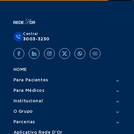
Central
3003-3230
HOME
Para Pacientes
Para Médicos
Institucional
O Grupo
Parcerias
Aplicativo Rede D'Or