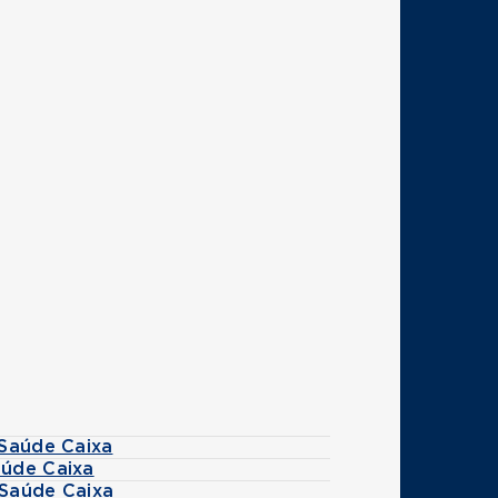
 Saúde Caixa
aúde Caixa
 Saúde Caixa