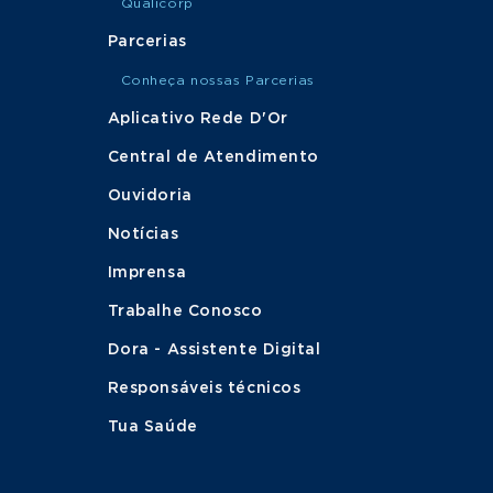
Qualicorp
Parcerias
Conheça nossas Parcerias
Aplicativo Rede D'Or
Central de Atendimento
Ouvidoria
Notícias
Imprensa
Trabalhe Conosco
Dora - Assistente Digital
Responsáveis técnicos
Tua Saúde