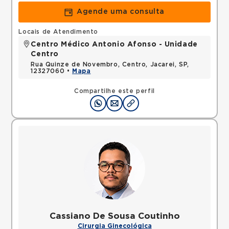
Agende uma consulta
Locais de Atendimento
Centro Médico Antonio Afonso - Unidade
Centro
Rua Quinze de Novembro, Centro, Jacarei, SP,
12327060 •
Mapa
Compartilhe este perfil
Cassiano De Sousa Coutinho
Cirurgia Ginecológica