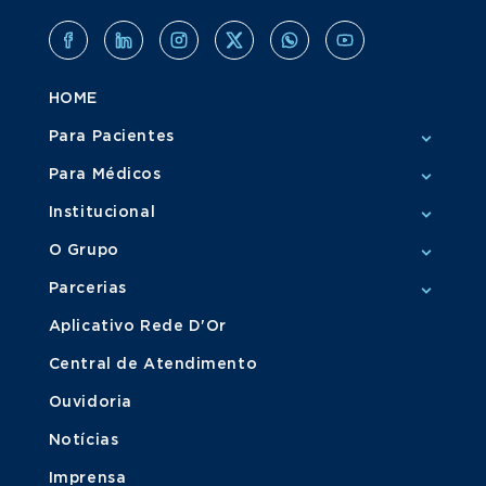
HOME
Para Pacientes
Para Médicos
Institucional
O Grupo
Parcerias
Aplicativo Rede D'Or
Central de Atendimento
Ouvidoria
Notícias
Imprensa