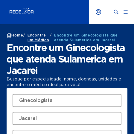
Home
/
Encontre
/
Encontre um Ginecologista que
um Médico
atenda Sulamerica em Jacarei
Encontre um Ginecologista
que atenda Sulamerica em
Jacarei
Busque por especialidade, nome, doenças, unidades e
encontre o médico ideal para você.