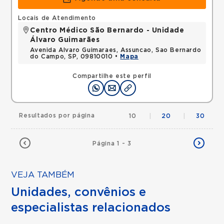
Locais de Atendimento
Centro Médico São Bernardo - Unidade
Álvaro Guimarães
Avenida Alvaro Guimaraes, Assuncao, Sao Bernardo
do Campo, SP, 09810010 •
Mapa
Compartilhe este perfil
Resultados por página
10
|
20
|
30
Página 1 - 3
VEJA TAMBÉM
Unidades, convênios e
especialistas relacionados