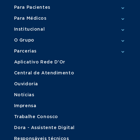
Para Pacientes
Para Médicos
Institucional
O Grupo
Parcerias
Aplicativo Rede D'Or
Central de Atendimento
Ouvidoria
Notícias
Imprensa
Trabalhe Conosco
Dora - Assistente Digital
Responsáveis técnicos