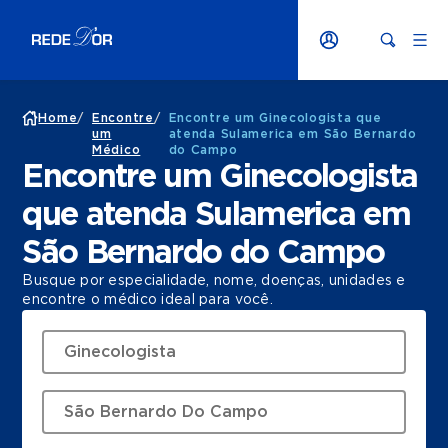
Home
/
Encontre
/
Encontre um Ginecologista que
um
atenda Sulamerica em São Bernardo
Médico
do Campo
Encontre um Ginecologista
que atenda Sulamerica em
São Bernardo do Campo
Busque por especialidade, nome, doenças, unidades e
encontre o médico ideal para você.