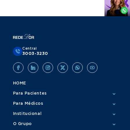
por
Whatsapp
Central
3003-3230
HOME
Para Pacientes
Para Médicos
Institucional
O Grupo