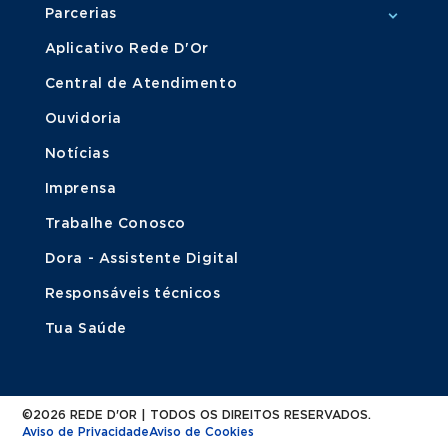
Parcerias
Aplicativo Rede D'Or
Central de Atendimento
Ouvidoria
Notícias
Imprensa
Trabalhe Conosco
Dora - Assistente Digital
Responsáveis técnicos
Tua Saúde
©2026 REDE D'OR | TODOS OS DIREITOS RESERVADOS.
Aviso de Privacidade
Aviso de Cookies