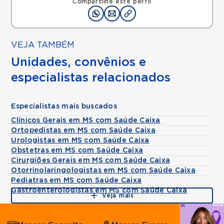
Compartilhe este perfil
VEJA TAMBÉM
Unidades, convênios e
especialistas relacionados
Especialistas mais buscados
Clínicos Gerais em MS com Saúde Caixa
Ortopedistas em MS com Saúde Caixa
Urologistas em MS com Saúde Caixa
Obstetras em MS com Saúde Caixa
Cirurgiões Gerais em MS com Saúde Caixa
Otorrinolaringologistas em MS com Saúde Caixa
Pediatras em MS com Saúde Caixa
Gastroenterologistas em MS com Saúde Caixa
Veja mais
Agende