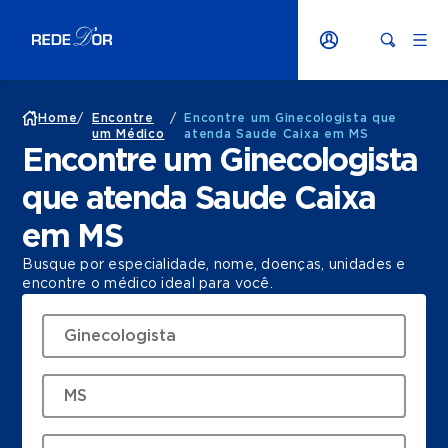
Home
/
Encontre
/
Encontre um Ginecologista que
um Médico
atenda Saude Caixa em MS
Encontre um Ginecologista
que atenda Saude Caixa
em MS
Busque por especialidade, nome, doenças, unidades e
encontre o médico ideal para você.