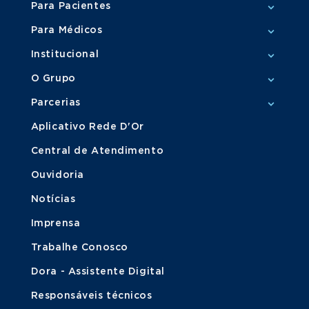
Para Pacientes
Para Médicos
Institucional
O Grupo
Parcerias
Aplicativo Rede D'Or
Central de Atendimento
Ouvidoria
Notícias
Imprensa
Trabalhe Conosco
Dora - Assistente Digital
Responsáveis técnicos