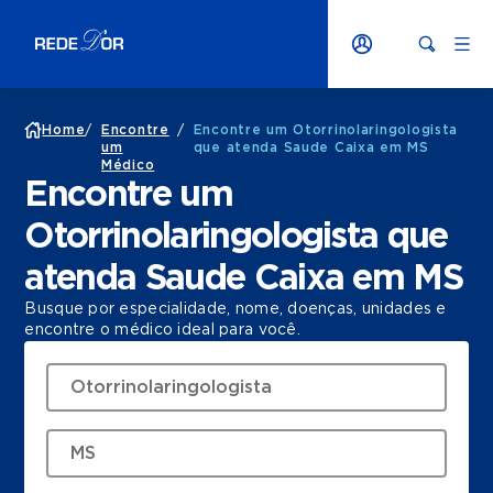
Home
/
Encontre
/
Encontre um Otorrinolaringologista
um
que atenda Saude Caixa em MS
Médico
Encontre um
Otorrinolaringologista que
atenda Saude Caixa em MS
Busque por especialidade, nome, doenças, unidades e
encontre o médico ideal para você.