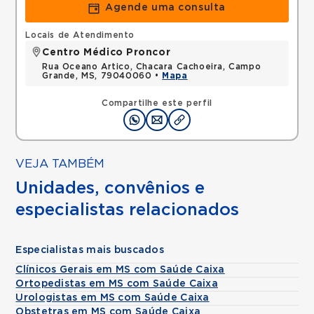
Agende uma consulta
Locais de Atendimento
Centro Médico Proncor
Rua Oceano Artico, Chacara Cachoeira, Campo
Grande, MS, 79040060 •
Mapa
Compartilhe este perfil
VEJA TAMBÉM
Unidades, convênios e
especialistas relacionados
Especialistas mais buscados
Clínicos Gerais em MS com Saúde Caixa
Ortopedistas em MS com Saúde Caixa
Urologistas em MS com Saúde Caixa
Obstetras em MS com Saúde Caixa