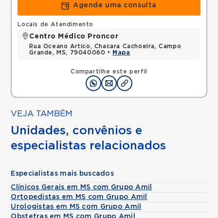
Agende uma consulta
Locais de Atendimento
Centro Médico Proncor
Rua Oceano Artico, Chacara Cachoeira, Campo
Grande, MS, 79040060 •
Mapa
Compartilhe este perfil
VEJA TAMBÉM
Unidades, convênios e
especialistas relacionados
Especialistas mais buscados
Clínicos Gerais em MS com Grupo Amil
Ortopedistas em MS com Grupo Amil
Urologistas em MS com Grupo Amil
Obstetras em MS com Grupo Amil