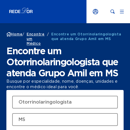
Home
/
Encontre
/
Encontre um Otorrinolaringologista
um
que atenda Grupo Amil em MS
Médico
Encontre um
Otorrinolaringologista que
atenda Grupo Amil em MS
Busque por especialidade, nome, doenças, unidades e
encontre o médico ideal para você.