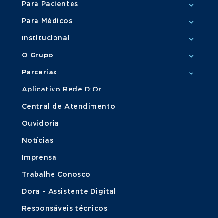
Para Pacientes
Para Médicos
Institucional
O Grupo
Parcerias
Aplicativo Rede D'Or
Central de Atendimento
Ouvidoria
Notícias
Imprensa
Trabalhe Conosco
Dora - Assistente Digital
Responsáveis técnicos