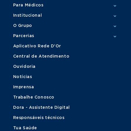
Para Médicos
Institucional
O Grupo
Parcerias
Aplicativo Rede D'Or
Central de Atendimento
Ouvidoria
Notícias
Imprensa
Trabalhe Conosco
Dora - Assistente Digital
Responsáveis técnicos
Tua Saúde