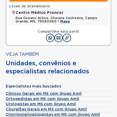
Locais de Atendimento
Centro Médico Proncor
Rua Oceano Artico, Chacara Cachoeira, Campo
Grande, MS, 79040060 •
Mapa
Compartilhe este perfil
VEJA TAMBÉM
Unidades, convênios e
especialistas relacionados
Especialistas mais buscados
Clínicos Gerais em MS com Grupo Amil
Ortopedistas em MS com Grupo Amil
Urologistas em MS com Grupo Amil
Cirurgiões Gerais em MS com Grupo Amil
Otorrinolaringologistas em MS com Grupo Amil