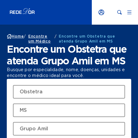
Home
/
Encontre
/
Encontre um Obstetra que
um Médico
atenda Grupo Amil em MS
Encontre um Obstetra que
atenda Grupo Amil em MS
Busque por especialidade, nome, doenças, unidades e
encontre o médico ideal para você.