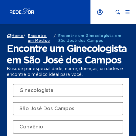
Home
/
Encontre
/
Encontre um Ginecologista em
um Médico
São José dos Campos
Encontre um Ginecologista
em São José dos Campos
Busque por especialidade, nome, doenças, unidades e
encontre o médico ideal para você.