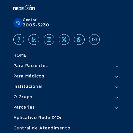
Central
3003-3230
HOME
Para Pacientes
Para Médicos
Institucional
O Grupo
Parcerias
Aplicativo Rede D'Or
Central de Atendimento