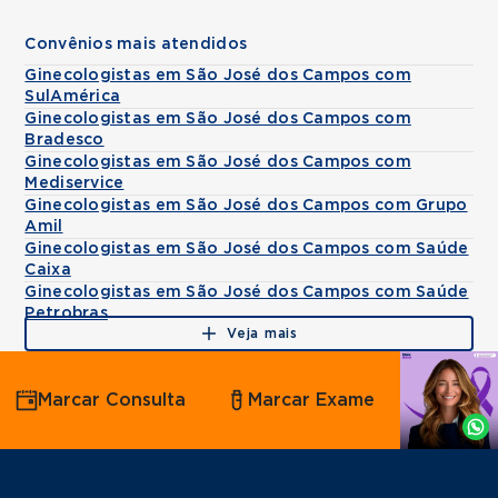
Convênios mais atendidos
Ginecologistas em São José dos Campos com
SulAmérica
Ginecologistas em São José dos Campos com
Bradesco
Ginecologistas em São José dos Campos com
Mediservice
Ginecologistas em São José dos Campos com Grupo
Amil
Ginecologistas em São José dos Campos com Saúde
Caixa
Ginecologistas em São José dos Campos com Saúde
Petrobras
Veja mais
Agende
Marcar Consulta
Marcar Exame
por
Whatsapp