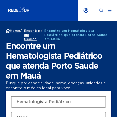
Home
/
Encontre
/
Encontre um Hematologista
um
Pediátrico que atenda Porto Saude
Médico
em Mauá
Encontre um
Hematologista Pediátrico
que atenda Porto Saude
em Mauá
Busque por especialidade, nome, doenças, unidades e
encontre o médico ideal para você.