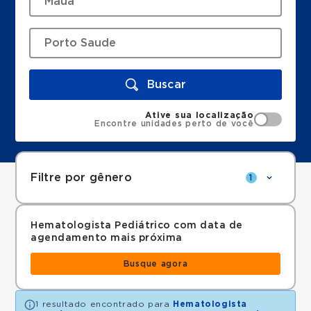
Buscar
Ative sua localização
Encontre unidades perto de você
Filtre por gênero
1
Hematologista Pediátrico com data de
agendamento mais próxima
Busque agora
1 resultado encontrado para
Hematologista