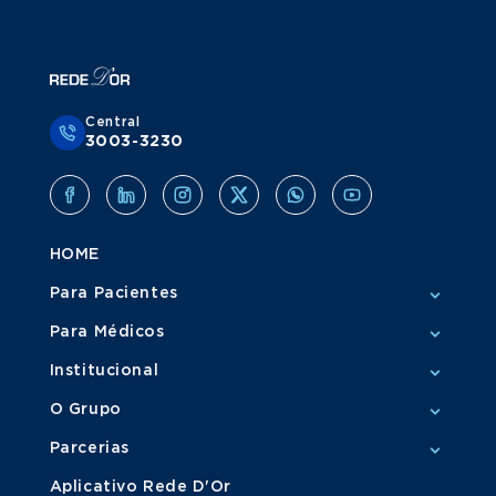
Central
3003-3230
HOME
Para Pacientes
Para Médicos
Institucional
O Grupo
Parcerias
Aplicativo Rede D'Or