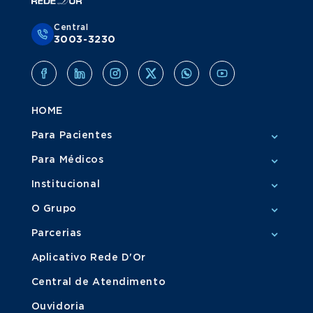
Central
3003-3230
HOME
Para Pacientes
Para Médicos
Institucional
O Grupo
Parcerias
Aplicativo Rede D'Or
Central de Atendimento
Ouvidoria