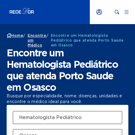
Home
/
Encontre
/
Encontre um Hematologista
um
Pediátrico que atenda Porto Saude
Médico
em Osasco
Encontre um
Hematologista Pediátrico
que atenda Porto Saude
em Osasco
Busque por especialidade, nome, doenças, unidades e
encontre o médico ideal para você.