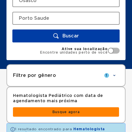
Buscar
Ative sua localização
Encontre unidades perto de você
Filtre por gênero
1
Hematologista Pediátrico com data de
agendamento mais próxima
Busque agora
1 resultado encontrado para
Hematologista