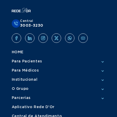
Central
3003-3230
HOME
Para Pacientes
Para Médicos
Institucional
O Grupo
Parcerias
Aplicativo Rede D'Or
Central de Atendimento