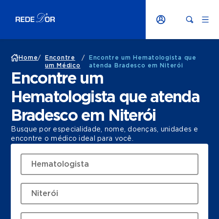
Home
/
Encontre
/
Encontre um Hematologista que
um Médico
atenda Bradesco em Niterói
Encontre um
Hematologista que atenda
Bradesco em Niterói
Busque por especialidade, nome, doenças, unidades e
encontre o médico ideal para você.