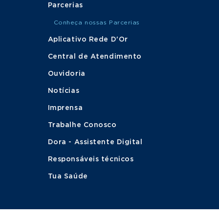
Parcerias
Conheça nossas Parcerias
Aplicativo Rede D'Or
Central de Atendimento
Ouvidoria
Notícias
Imprensa
Trabalhe Conosco
Dora - Assistente Digital
Responsáveis técnicos
Tua Saúde