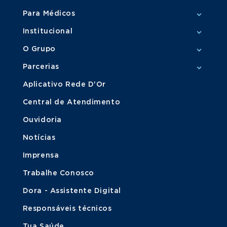
Para Médicos
Institucional
O Grupo
Parcerias
Aplicativo Rede D'Or
Central de Atendimento
Ouvidoria
Notícias
Imprensa
Trabalhe Conosco
Dora - Assistente Digital
Responsáveis técnicos
Tua Saúde