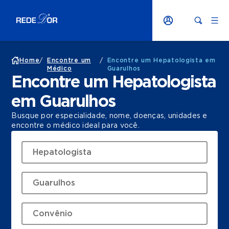
Home
/
Encontre um
/
Encontre um Hepatologista em
Médico
Guarulhos
Encontre um Hepatologista
em Guarulhos
Busque por especialidade, nome, doenças, unidades e
encontre o médico ideal para você.