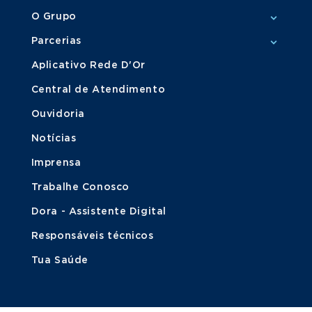
O Grupo
Parcerias
Aplicativo Rede D'Or
Central de Atendimento
Ouvidoria
Notícias
Imprensa
Trabalhe Conosco
Dora - Assistente Digital
Responsáveis técnicos
Tua Saúde