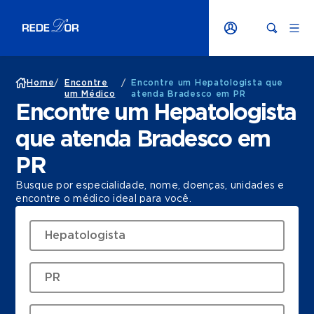
Home
/
Encontre
/
Encontre um Hepatologista que
um Médico
atenda Bradesco em PR
Encontre um Hepatologista
que atenda Bradesco em
PR
Busque por especialidade, nome, doenças, unidades e
encontre o médico ideal para você.