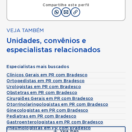
Compartilhe este perfil
VEJA TAMBÉM
Unidades, convênios e
especialistas relacionados
Especialistas mais buscados
Clínicos Gerais em PR com Bradesco
Ortopedistas em PR com Bradesco
Urologistas em PR com Bradesco
Obstetras em PR com Bradesco
Cirurgiões Gerais em PR com Bradesco
Otorrinolaringologistas em PR com Bradesco
Ginecologistas em PR com Bradesco
Pediatras em PR com Bradesco
Gastroenterologistas em PR com Bradesco
Pneumologistas em PR com Bradesco
Veja mais