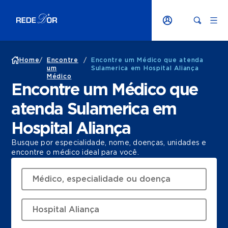
Home
/
Encontre
/
Encontre um Médico que atenda
um
Sulamerica em Hospital Aliança
Médico
Encontre um Médico que
atenda Sulamerica em
Hospital Aliança
Busque por especialidade, nome, doenças, unidades e
encontre o médico ideal para você.