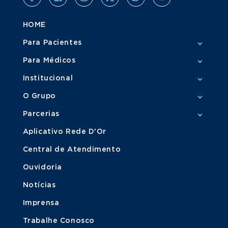
HOME
Para Pacientes
Para Médicos
Institucional
O Grupo
Parcerias
Aplicativo Rede D'Or
Central de Atendimento
Ouvidoria
Notícias
Imprensa
Trabalhe Conosco