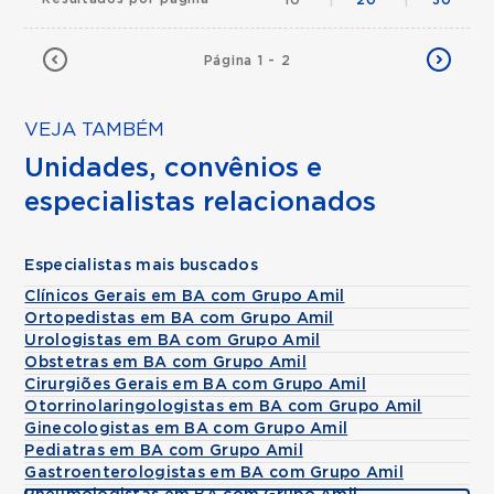
10
|
20
|
30
Página 1 - 2
VEJA TAMBÉM
Unidades, convênios e
especialistas relacionados
Especialistas mais buscados
Clínicos Gerais em BA com Grupo Amil
Ortopedistas em BA com Grupo Amil
Urologistas em BA com Grupo Amil
Obstetras em BA com Grupo Amil
Cirurgiões Gerais em BA com Grupo Amil
Otorrinolaringologistas em BA com Grupo Amil
Ginecologistas em BA com Grupo Amil
Pediatras em BA com Grupo Amil
Gastroenterologistas em BA com Grupo Amil