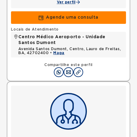
Ver perfil
Agende uma consulta
Locais de Atendimento
Centro Médico Aeroporto - Unidade
Santos Dumont
Avenida Santos Dumont, Centro, Lauro de Freitas,
BA, 42702400 •
Mapa
Compartilhe este perfil