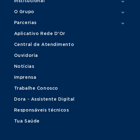
Institucional
O Grupo
Parcerias
Aplicativo Rede D'Or
Central de Atendimento
Ouvidoria
Notícias
Imprensa
Trabalhe Conosco
Dora - Assistente Digital
Responsáveis técnicos
Tua Saúde