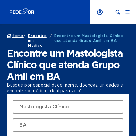
Home
/
Encontre
/
Encontre um Mastologista Clínico
um
que atenda Grupo Amil em BA
Médico
Encontre um Mastologista
Clínico que atenda Grupo
Amil em BA
Busque por especialidade, nome, doenças, unidades e
encontre o médico ideal para você.