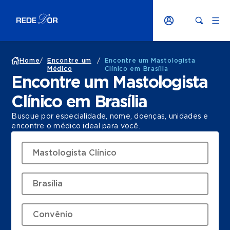
Home
/
Encontre um
/
Encontre um Mastologista
Médico
Clínico em Brasília
Encontre um Mastologista
Clínico em Brasília
Busque por especialidade, nome, doenças, unidades e
encontre o médico ideal para você.