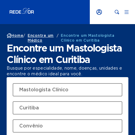
Home
/
Encontre um
/
Encontre um Mastologista
Médico
Clínico em Curitiba
Encontre um Mastologista
Clínico em Curitiba
Busque por especialidade, nome, doenças, unidades e
encontre o médico ideal para você.