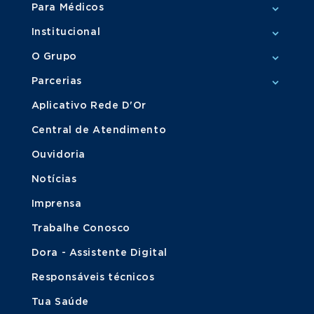
Para Médicos
Institucional
O Grupo
Parcerias
Aplicativo Rede D'Or
Central de Atendimento
Ouvidoria
Notícias
Imprensa
Trabalhe Conosco
Dora - Assistente Digital
Responsáveis técnicos
Tua Saúde