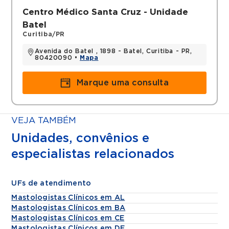
Centro Médico Santa Cruz - Unidade
Batel
Curitiba/PR
Avenida do Batel , 1898 - Batel, Curitiba - PR,
80420090 •
Mapa
Marque uma consulta
VEJA TAMBÉM
Unidades, convênios e
especialistas relacionados
UFs de atendimento
Mastologistas Clínicos em AL
Mastologistas Clínicos em BA
Mastologistas Clínicos em CE
Mastologistas Clínicos em DF