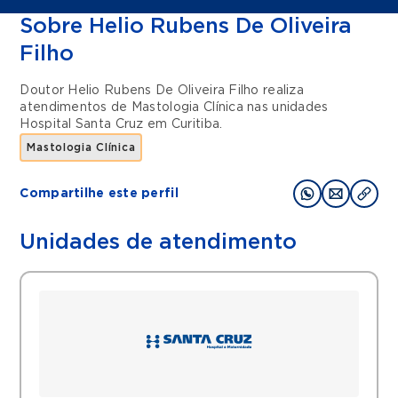
Sobre Helio Rubens De Oliveira
Filho
Doutor Helio Rubens De Oliveira Filho realiza
atendimentos de
Mastologia Clínica
nas unidades
Hospital Santa Cruz
em
Curitiba
.
Mastologia Clínica
Compartilhe este perfil
Unidades de atendimento