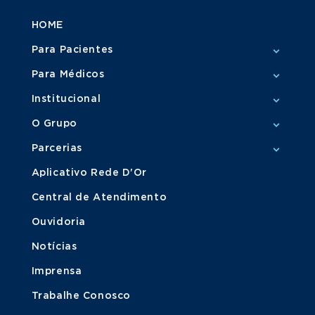
HOME
Para Pacientes
Para Médicos
Institucional
O Grupo
Parcerias
Aplicativo Rede D'Or
Central de Atendimento
Ouvidoria
Notícias
Imprensa
Trabalhe Conosco