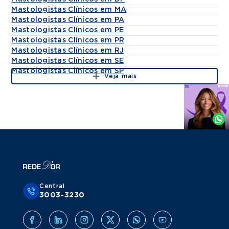
Mastologistas Clínicos em MA
Mastologistas Clínicos em PA
Mastologistas Clínicos em PE
Mastologistas Clínicos em PR
Mastologistas Clínicos em RJ
Mastologistas Clínicos em SE
Mastologistas Clínicos em SP
Veja mais
Agende
por
Whatsapp
Central
3003-3230