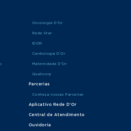
Oncologia D'Or
Rede Star
IDOR
Cardiologia D’Or
o
Maternidade D'Or
Qualicorp
Parcerias
Conheça nossas Parcerias
Aplicativo Rede D'Or
Central de Atendimento
Ouvidoria