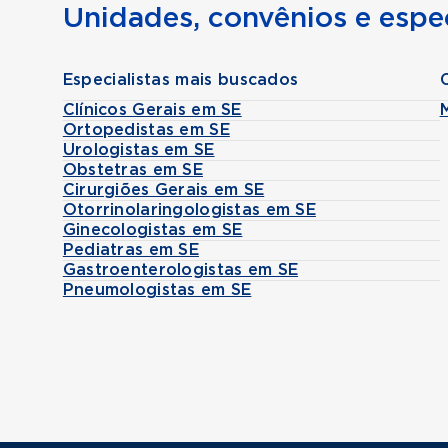
Unidades, convênios e espec
Especialistas mais buscados
Clínicos Gerais em SE
Ortopedistas em SE
Urologistas em SE
Obstetras em SE
Cirurgiões Gerais em SE
Otorrinolaringologistas em SE
Ginecologistas em SE
Pediatras em SE
Gastroenterologistas em SE
Pneumologistas em SE