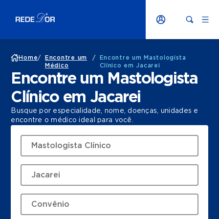
Home
/
Encontre um
/
Encontre um Mastologista
Médico
Clínico em Jacarei
Encontre um Mastologista
Clínico em Jacarei
Busque por especialidade, nome, doenças, unidades e
encontre o médico ideal para você.