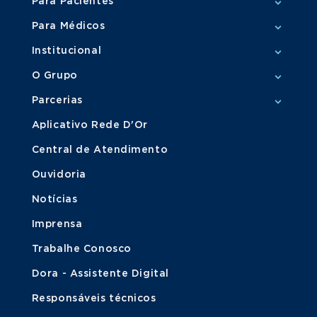
Para Pacientes
Para Médicos
Institucional
O Grupo
Parcerias
Aplicativo Rede D'Or
Central de Atendimento
Ouvidoria
Notícias
Imprensa
Trabalhe Conosco
Dora - Assistente Digital
Responsáveis técnicos