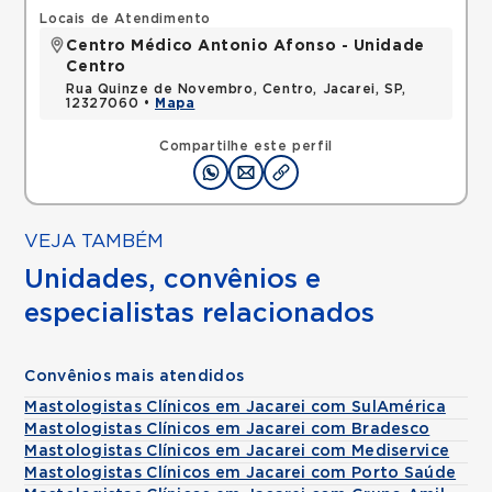
Locais de Atendimento
Centro Médico Antonio Afonso - Unidade
Centro
Rua Quinze de Novembro, Centro, Jacarei, SP,
12327060 •
Mapa
Compartilhe este perfil
VEJA TAMBÉM
Unidades, convênios e
especialistas relacionados
Convênios mais atendidos
Mastologistas Clínicos em Jacarei com SulAmérica
Mastologistas Clínicos em Jacarei com Bradesco
Mastologistas Clínicos em Jacarei com Mediservice
Mastologistas Clínicos em Jacarei com Porto Saúde