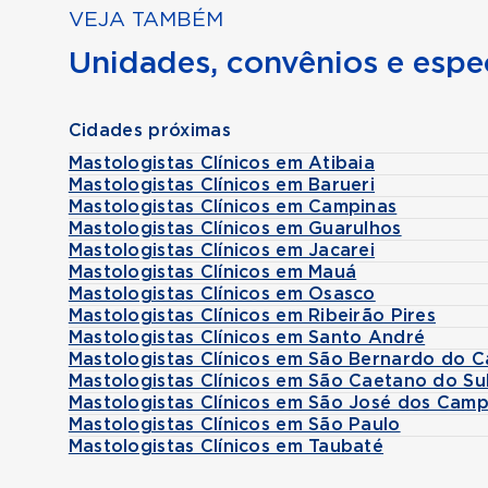
VEJA TAMBÉM
Unidades, convênios e espec
Cidades próximas
Mastologistas Clínicos em Atibaia
Mastologistas Clínicos em Barueri
Mastologistas Clínicos em Campinas
Mastologistas Clínicos em Guarulhos
Mastologistas Clínicos em Jacarei
Mastologistas Clínicos em Mauá
Mastologistas Clínicos em Osasco
Mastologistas Clínicos em Ribeirão Pires
Mastologistas Clínicos em Santo André
Mastologistas Clínicos em São Bernardo do 
Mastologistas Clínicos em São Caetano do Su
Mastologistas Clínicos em São José dos Cam
Mastologistas Clínicos em São Paulo
Mastologistas Clínicos em Taubaté