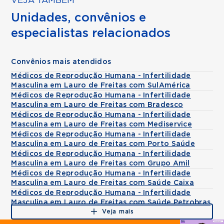
VEJA TAMBÉM
Unidades, convênios e
especialistas relacionados
Convênios mais atendidos
Médicos de Reprodução Humana - Infertilidade
Masculina em Lauro de Freitas com SulAmérica
Médicos de Reprodução Humana - Infertilidade
Masculina em Lauro de Freitas com Bradesco
Médicos de Reprodução Humana - Infertilidade
Masculina em Lauro de Freitas com Mediservice
Médicos de Reprodução Humana - Infertilidade
Masculina em Lauro de Freitas com Porto Saúde
Médicos de Reprodução Humana - Infertilidade
Masculina em Lauro de Freitas com Grupo Amil
Médicos de Reprodução Humana - Infertilidade
Masculina em Lauro de Freitas com Saúde Caixa
Médicos de Reprodução Humana - Infertilidade
Masculina em Lauro de Freitas com Saúde Petrobras
Veja mais