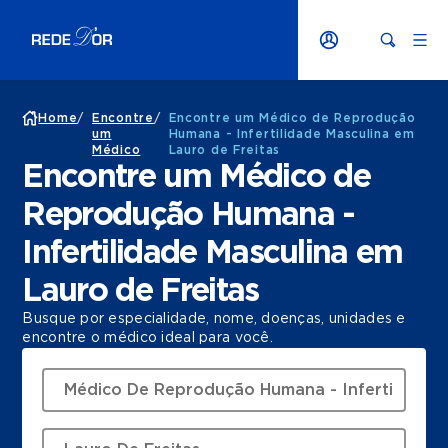
Home
/
Encontre
/
Encontre um Médico de Reprodução
um
Humana - Infertilidade Masculina em
Médico
Lauro de Freitas
Encontre um Médico de
Reprodução Humana -
Infertilidade Masculina em
Lauro de Freitas
Busque por especialidade, nome, doenças, unidades e
encontre o médico ideal para você.