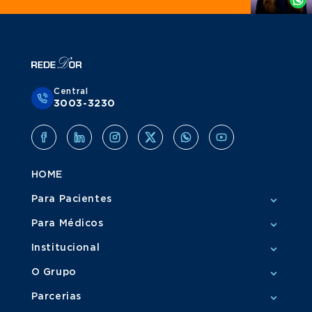
Central
3003-3230
HOME
Para Pacientes
Para Médicos
Institucional
O Grupo
Parcerias