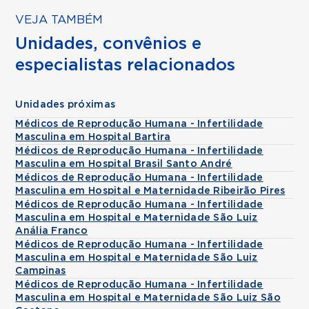
VEJA TAMBÉM
Unidades, convênios e
especialistas relacionados
Unidades próximas
Médicos de Reprodução Humana - Infertilidade
Masculina em Hospital Bartira
Médicos de Reprodução Humana - Infertilidade
Masculina em Hospital Brasil Santo André
Médicos de Reprodução Humana - Infertilidade
Masculina em Hospital e Maternidade Ribeirão Pires
Médicos de Reprodução Humana - Infertilidade
Masculina em Hospital e Maternidade São Luiz
Anália Franco
Médicos de Reprodução Humana - Infertilidade
Masculina em Hospital e Maternidade São Luiz
Campinas
Médicos de Reprodução Humana - Infertilidade
Masculina em Hospital e Maternidade São Luiz São