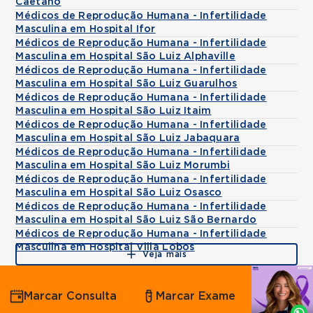
Caetano
Médicos de Reprodução Humana - Infertilidade
Masculina em Hospital Ifor
Médicos de Reprodução Humana - Infertilidade
Masculina em Hospital São Luiz Alphaville
Médicos de Reprodução Humana - Infertilidade
Masculina em Hospital São Luiz Guarulhos
Médicos de Reprodução Humana - Infertilidade
Masculina em Hospital São Luiz Itaim
Médicos de Reprodução Humana - Infertilidade
Masculina em Hospital São Luiz Jabaquara
Médicos de Reprodução Humana - Infertilidade
Masculina em Hospital São Luiz Morumbi
Médicos de Reprodução Humana - Infertilidade
Masculina em Hospital São Luiz Osasco
Médicos de Reprodução Humana - Infertilidade
Masculina em Hospital São Luiz São Bernardo
Médicos de Reprodução Humana - Infertilidade
Masculina em Hospital Villa Lobos
Veja mais
Agende
Marcar Consulta
Marcar Exame
por
Whatsapp