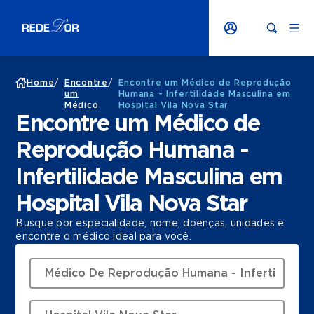
Home
/
Encontre
/
Encontre um Médico de Reprodução
um
Humana - Infertilidade Masculina em
Médico
Hospital Vila Nova Star
Encontre um Médico de
Reprodução Humana -
Infertilidade Masculina em
Hospital Vila Nova Star
Busque por especialidade, nome, doenças, unidades e
encontre o médico ideal para você.