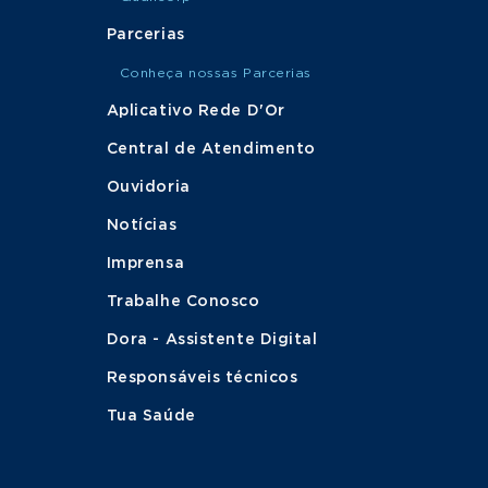
Parcerias
Conheça nossas Parcerias
Aplicativo Rede D'Or
Central de Atendimento
Ouvidoria
Notícias
Imprensa
Trabalhe Conosco
Dora - Assistente Digital
Responsáveis técnicos
Tua Saúde