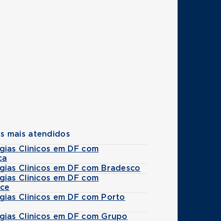
s mais atendidos
gias Clinicos em DF com
ca
gias Clinicos em DF com Bradesco
gias Clinicos em DF com
ice
gias Clinicos em DF com Porto
gias Clinicos em DF com Grupo