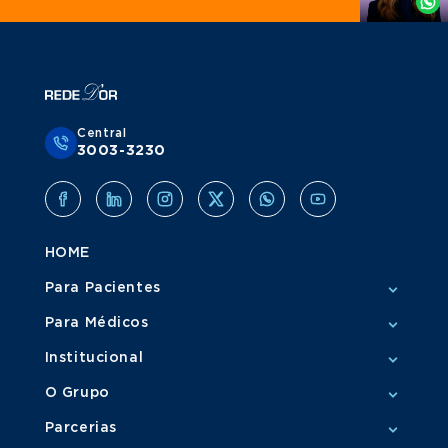
Central
3003-3230
HOME
Para Pacientes
Para Médicos
Institucional
O Grupo
Parcerias