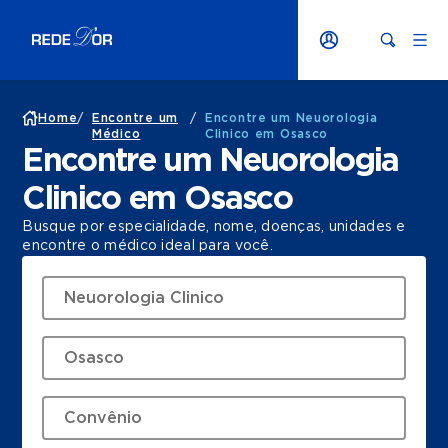
Home
/
Encontre um
/
Encontre um Neuorologia
Médico
Clinico em Osasco
Encontre um Neuorologia
Clinico em Osasco
Busque por especialidade, nome, doenças, unidades e
encontre o médico ideal para você.