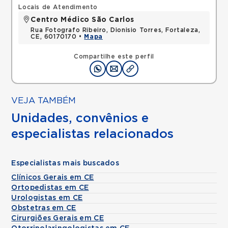
Locais de Atendimento
Centro Médico São Carlos
Rua Fotografo Ribeiro, Dionisio Torres, Fortaleza,
CE, 60170170 •
Mapa
Compartilhe este perfil
VEJA TAMBÉM
Unidades, convênios e
especialistas relacionados
Especialistas mais buscados
Clínicos Gerais em CE
Ortopedistas em CE
Urologistas em CE
Obstetras em CE
Cirurgiões Gerais em CE