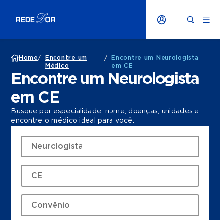
Home
/
Encontre um
/
Encontre um Neurologista
Médico
em CE
Encontre um Neurologista
em CE
Busque por especialidade, nome, doenças, unidades e
encontre o médico ideal para você.