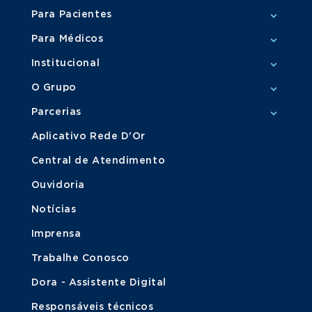
Para Pacientes
Para Médicos
Institucional
O Grupo
Parcerias
Aplicativo Rede D'Or
Central de Atendimento
Ouvidoria
Notícias
Imprensa
Trabalhe Conosco
Dora - Assistente Digital
Responsáveis técnicos