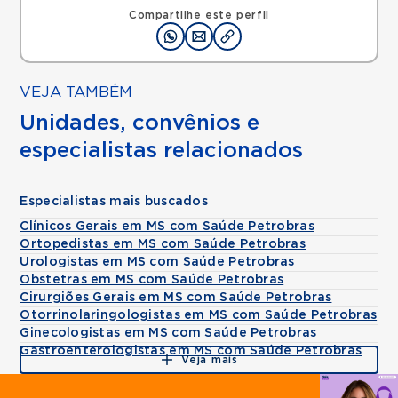
Compartilhe este perfil
VEJA TAMBÉM
Unidades, convênios e
especialistas relacionados
Especialistas mais buscados
Clínicos Gerais em MS com Saúde Petrobras
Ortopedistas em MS com Saúde Petrobras
Urologistas em MS com Saúde Petrobras
Obstetras em MS com Saúde Petrobras
Cirurgiões Gerais em MS com Saúde Petrobras
Otorrinolaringologistas em MS com Saúde Petrobras
Ginecologistas em MS com Saúde Petrobras
Gastroenterologistas em MS com Saúde Petrobras
Veja mais
Agende