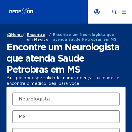
Home
/
Encontre
/
Encontre um Neurologista que
um Médico
atenda Saude Petrobras em MS
Encontre um Neurologista
que atenda Saude
Petrobras em MS
Busque por especialidade, nome, doenças, unidades e
encontre o médico ideal para você.