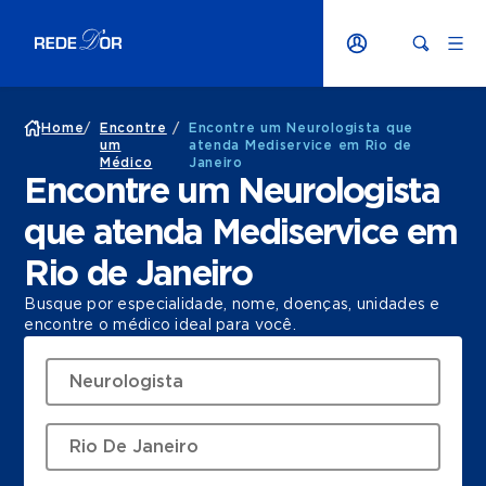
Home
/
Encontre
/
Encontre um Neurologista que
um
atenda Mediservice em Rio de
Médico
Janeiro
Encontre um Neurologista
que atenda Mediservice em
Rio de Janeiro
Busque por especialidade, nome, doenças, unidades e
encontre o médico ideal para você.