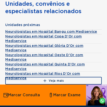
Unidades, convênios e
especialistas relacionados
Unidades próximas
Neurologistas em Hospital Bangu com Mediservice
Neurologistas em Hospital Copa D'Or com
Mediservice
Neurologistas em Hospital Glória D'Or com
Mediservice
Neurologistas em Hospital Oeste D'Or com
Mediservice
Neurologistas em Hospital Quinta D'Or com
Mediservice
Neurologistas em Hospital Rios D'Or com
Mediservice
Veja mais
Agende
Marcar Consulta
Marcar Exame
por
Whatsapp