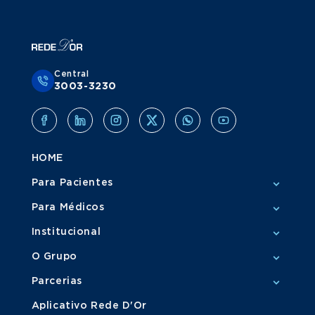
Central
3003-3230
HOME
Para Pacientes
Para Médicos
Institucional
O Grupo
Parcerias
Aplicativo Rede D'Or