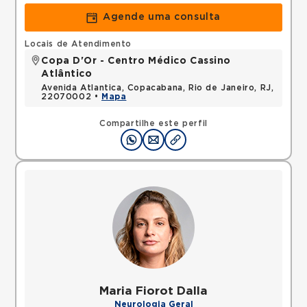
Agende uma consulta
Locais de Atendimento
Copa D'Or - Centro Médico Cassino
Atlântico
Avenida Atlantica, Copacabana, Rio de Janeiro, RJ,
22070002 •
Mapa
Compartilhe este perfil
Maria Fiorot Dalla
Neurologia Geral