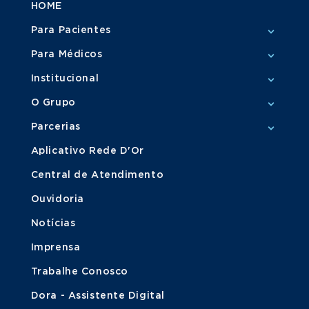
HOME
Para Pacientes
Para Médicos
Institucional
O Grupo
Parcerias
Aplicativo Rede D'Or
Central de Atendimento
Ouvidoria
Notícias
Imprensa
Trabalhe Conosco
Dora - Assistente Digital