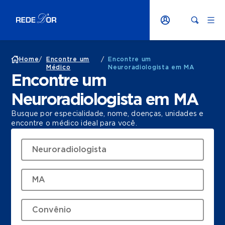
Home
/
Encontre um
/
Encontre um
Médico
Neuroradiologista em MA
Encontre um
Neuroradiologista em MA
Busque por especialidade, nome, doenças, unidades e
encontre o médico ideal para você.