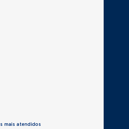
s mais atendidos