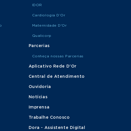
IDOR
Cardiologia D’Or
o
Maternidade D'Or
Qualicorp
Parcerias
Conheça nossas Parcerias
Aplicativo Rede D'Or
Central de Atendimento
Ouvidoria
Notícias
Imprensa
Trabalhe Conosco
Dora - Assistente Digital