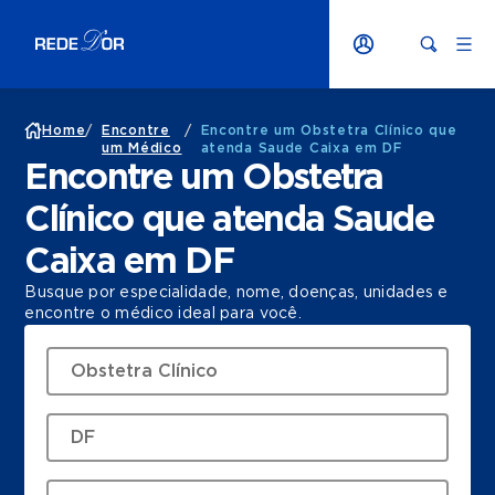
Home
/
Encontre
/
Encontre um Obstetra Clínico que
um Médico
atenda Saude Caixa em DF
Encontre um Obstetra
Clínico que atenda Saude
Caixa em DF
Busque por especialidade, nome, doenças, unidades e
encontre o médico ideal para você.