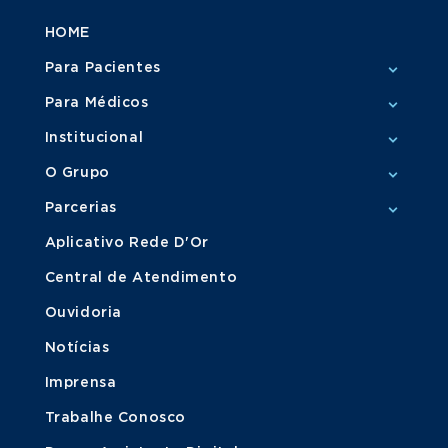
HOME
Para Pacientes
Para Médicos
Institucional
O Grupo
Parcerias
Aplicativo Rede D'Or
Central de Atendimento
Ouvidoria
Notícias
Imprensa
Trabalhe Conosco