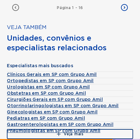
Página 1 - 16
VEJA TAMBÉM
Unidades, convênios e
especialistas relacionados
Especialistas mais buscados
Clínicos Gerais em SP com Grupo Amil
Ortopedistas em SP com Grupo Amil
Urologistas em SP com Grupo Amil
Obstetras em SP com Grupo Amil
Cirurgiões Gerais em SP com Grupo Amil
Otorrinolaringologistas em SP com Grupo Amil
Ginecologistas em SP com Grupo Amil
Pediatras em SP com Grupo Amil
Gastroenterologistas em SP com Grupo Amil
Pneumologistas em SP com Grupo Amil
Veja mais