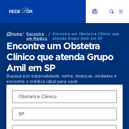
Home
/
Encontre
/
Encontre um Obstetra Clínico que
um Médico
atenda Grupo Amil em SP
Encontre um Obstetra
Clínico que atenda Grupo
Amil em SP
Busque por especialidade, nome, doenças, unidades e
encontre o médico ideal para você.