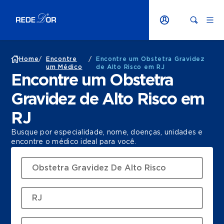
Home
/
Encontre
/
Encontre um Obstetra Gravidez
um Médico
de Alto Risco em RJ
Encontre um Obstetra
Gravidez de Alto Risco em
RJ
Busque por especialidade, nome, doenças, unidades e
encontre o médico ideal para você.