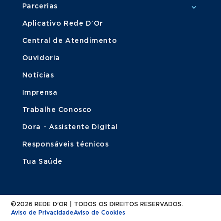
Parcerias
Aplicativo Rede D'Or
Central de Atendimento
Ouvidoria
Notícias
Imprensa
Trabalhe Conosco
Dora - Assistente Digital
Responsáveis técnicos
Tua Saúde
©2026 REDE D'OR | TODOS OS DIREITOS RESERVADOS.
Aviso de Privacidade
Aviso de Cookies