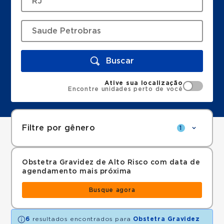
Buscar
Ative sua localização
Encontre unidades perto de você
Filtre por gênero
1
Obstetra Gravidez de Alto Risco com data de
agendamento mais próxima
Busque agora
6
resultados encontrados para
Obstetra Gravidez