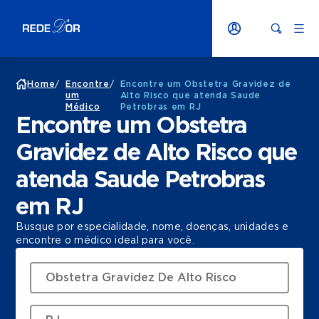
Home
/
Encontre
/
Encontre um Obstetra Gravidez de
um
Alto Risco que atenda Saude
Médico
Petrobras em RJ
Encontre um Obstetra
Gravidez de Alto Risco que
atenda Saude Petrobras
em RJ
Busque por especialidade, nome, doenças, unidades e
encontre o médico ideal para você.