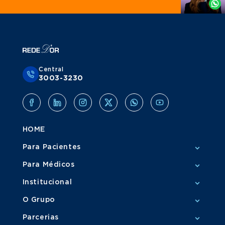
Whatsapp
Central
3003-3230
HOME
Para Pacientes
Para Médicos
Institucional
O Grupo
Parcerias