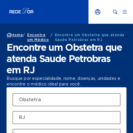
Home
/
Encontre
/
Encontre um Obstetra que atenda
um Médico
Saude Petrobras em RJ
Encontre um Obstetra que
atenda Saude Petrobras
em RJ
Busque por especialidade, nome, doenças, unidades e
encontre o médico ideal para você.