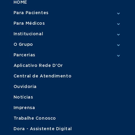
HOME
Para Pacientes
Para Médicos
Institucional
O Grupo
Parcerias
Aplicativo Rede D'Or
Central de Atendimento
Ouvidoria
Notícias
Imprensa
Trabalhe Conosco
Dora - Assistente Digital