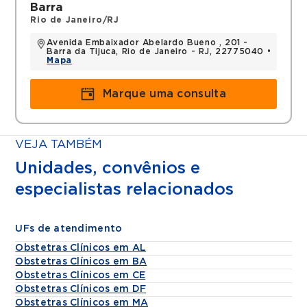
Barra
Rio de Janeiro/RJ
Avenida Embaixador Abelardo Bueno , 201 -
Barra da Tijuca, Rio de Janeiro - RJ, 22775040 •
Mapa
Marque uma consulta
VEJA TAMBÉM
Unidades, convênios e
especialistas relacionados
UFs de atendimento
Obstetras Clínicos em AL
Obstetras Clínicos em BA
Obstetras Clínicos em CE
Obstetras Clínicos em DF
Obstetras Clínicos em MA