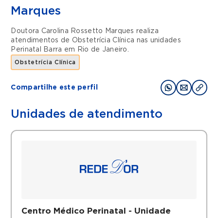
Marques
Doutora Carolina Rossetto Marques realiza
atendimentos de
Obstetrícia Clínica
nas unidades
Perinatal Barra
em
Rio de Janeiro
.
Obstetrícia Clínica
Compartilhe este perfil
Unidades de atendimento
Centro Médico Perinatal - Unidade