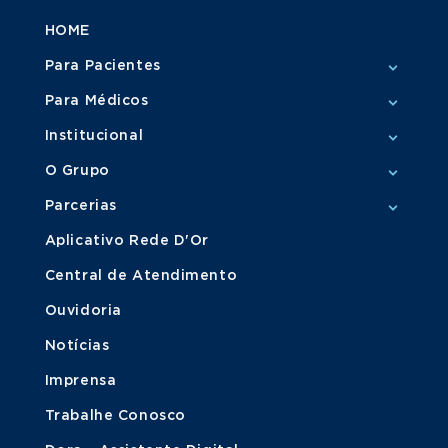
HOME
Para Pacientes
Para Médicos
Institucional
O Grupo
Parcerias
Aplicativo Rede D'Or
Central de Atendimento
Ouvidoria
Notícias
Imprensa
Trabalhe Conosco