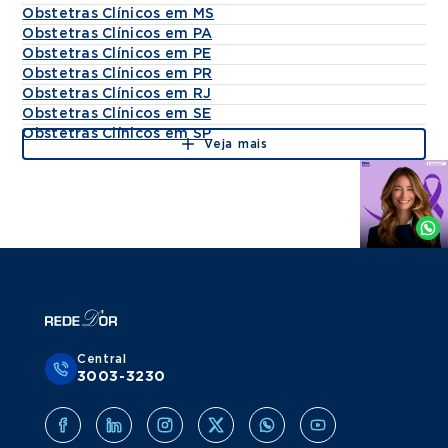
Obstetras Clínicos em MS
Obstetras Clínicos em PA
Obstetras Clínicos em PE
Obstetras Clínicos em PR
Obstetras Clínicos em RJ
Obstetras Clínicos em SE
Obstetras Clínicos em SP
Veja mais
Agende
por
Whatsapp
Central
3003-3230