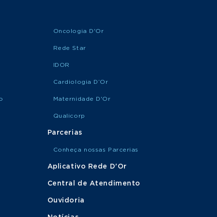
Oncologia D'Or
Rede Star
IDOR
Cardiologia D’Or
o
Maternidade D'Or
Qualicorp
Parcerias
Conheça nossas Parcerias
Aplicativo Rede D'Or
Central de Atendimento
Ouvidoria