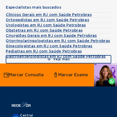
Especialistas mais buscados
Clínicos Gerais em RJ com Saúde Petrobras
Ortopedistas em RJ com Saúde Petrobras
Urologistas em RJ com Saúde Petrobras
Obstetras em RJ com Saúde Petrobras
Cirurgiões Gerais em RJ com Saúde Petrobras
Otorrinolaringologistas em RJ com Saúde Petrobras
Ginecologistas em RJ com Saúde Petrobras
Pediatras em RJ com Saúde Petrobras
Gastroenterologistas em RJ com Saúde Petrobras
Veja mais
Agende
Marcar Consulta
Marcar Exame
por
Whatsapp
Central