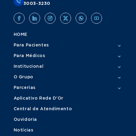
3003-3230
HOME
Para Pacientes
Para Médicos
Institucional
O Grupo
Parcerias
Aplicativo Rede D'Or
Central de Atendimento
Ouvidoria
Notícias