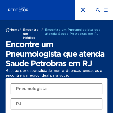
Home
/
Encontre
/
Encontre um Pneumologista que
um
atenda Saude Petrobras em RJ
Médico
Encontre um
Pneumologista que atenda
Saude Petrobras em RJ
Busque por especialidade, nome, doenças, unidades e
encontre o médico ideal para você.